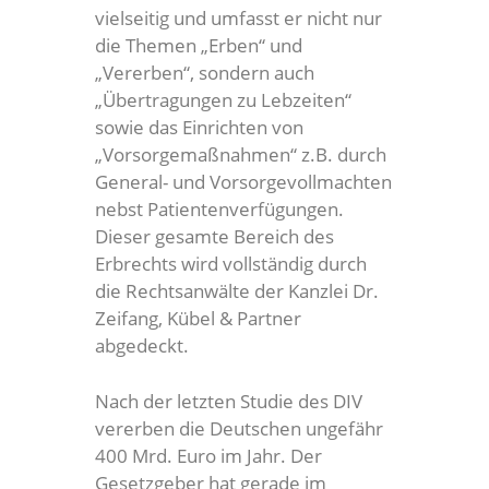
vielseitig und umfasst er nicht nur
die Themen „Erben“ und
„Vererben“, sondern auch
„Übertragungen zu Lebzeiten“
sowie das Einrichten von
„Vorsorgemaßnahmen“ z.B. durch
General- und Vorsorgevollmachten
nebst Patientenverfügungen.
Dieser gesamte Bereich des
Erbrechts wird vollständig durch
die Rechtsanwälte der Kanzlei Dr.
Zeifang, Kübel & Partner
abgedeckt.
Nach der letzten Studie des DIV
vererben die Deutschen ungefähr
400 Mrd. Euro im Jahr. Der
Gesetzgeber hat gerade im