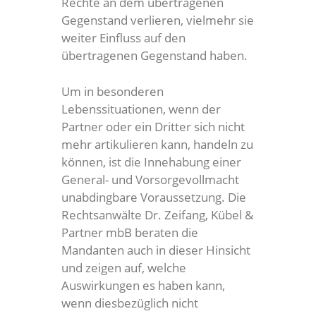
Rechte an dem übertragenen
Gegenstand verlieren, vielmehr sie
weiter Einfluss auf den
übertragenen Gegenstand haben.
Um in besonderen
Lebenssituationen, wenn der
Partner oder ein Dritter sich nicht
mehr artikulieren kann, handeln zu
können, ist die Innehabung einer
General- und Vorsorgevollmacht
unabdingbare Voraussetzung. Die
Rechtsanwälte Dr. Zeifang, Kübel &
Partner mbB beraten die
Mandanten auch in dieser Hinsicht
und zeigen auf, welche
Auswirkungen es haben kann,
wenn diesbezüglich nicht