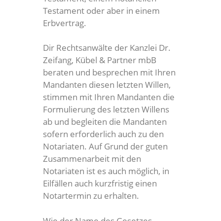
Testament oder aber in einem
Erbvertrag.
Dir Rechtsanwälte der Kanzlei Dr.
Zeifang, Kübel & Partner mbB
beraten und besprechen mit Ihren
Mandanten diesen letzten Willen,
stimmen mit Ihren Mandanten die
Formulierung des letzten Willens
ab und begleiten die Mandanten
sofern erforderlich auch zu den
Notariaten. Auf Grund der guten
Zusammenarbeit mit den
Notariaten ist es auch möglich, in
Eilfällen auch kurzfristig einen
Notartermin zu erhalten.
Wie der Name des Gesetzes