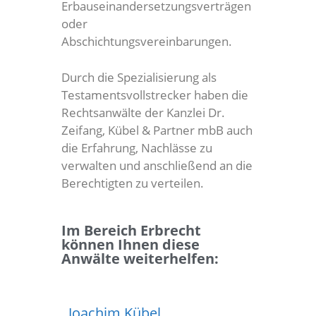
Erbauseinandersetzungsverträgen
oder
Abschichtungsvereinbarungen.
Durch die Spezialisierung als
Testamentsvollstrecker haben die
Rechtsanwälte der Kanzlei Dr.
Zeifang, Kübel & Partner mbB auch
die Erfahrung, Nachlässe zu
verwalten und anschließend an die
Berechtigten zu verteilen.
Im Bereich Erbrecht
können Ihnen diese
Anwälte weiterhelfen:
Joachim Kübel