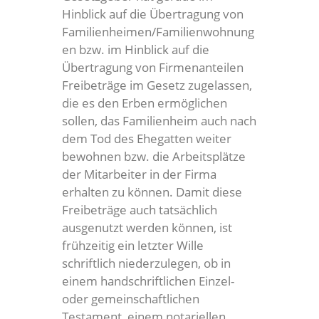
Hinblick auf die Übertragung von
Familienheimen/Familienwohnung
en bzw. im Hinblick auf die
Übertragung von Firmenanteilen
Freibeträge im Gesetz zugelassen,
die es den Erben ermöglichen
sollen, das Familienheim auch nach
dem Tod des Ehegatten weiter
bewohnen bzw. die Arbeitsplätze
der Mitarbeiter in der Firma
erhalten zu können. Damit diese
Freibeträge auch tatsächlich
ausgenutzt werden können, ist
frühzeitig ein letzter Wille
schriftlich niederzulegen, ob in
einem handschriftlichen Einzel-
oder gemeinschaftlichen
Testament, einem notariellen