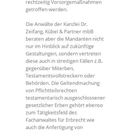
rechtzeitig Vorsorgemaßnahmen
getroffen werden.
Die Anwälte der Kanzlei Dr.
Zeifang, Kübel & Partner mbB
beraten aber die Mandanten nicht
nur im Hinblick auf zukünftige
Gestaltungen, sondern vertreten
diese auch in streitigen Fällen z.B.
gegenüber Miterben,
Testamentsvollstreckern oder
Behörden. Die Geltendmachung
von Pflichtteilsrechten
testamentarisch ausgeschlossener
gesetzlicher Erben gehört ebenso
zum Tätigkeitsfeld des
Fachanwaltes für Erbrecht wie
auch die Anfertigung von