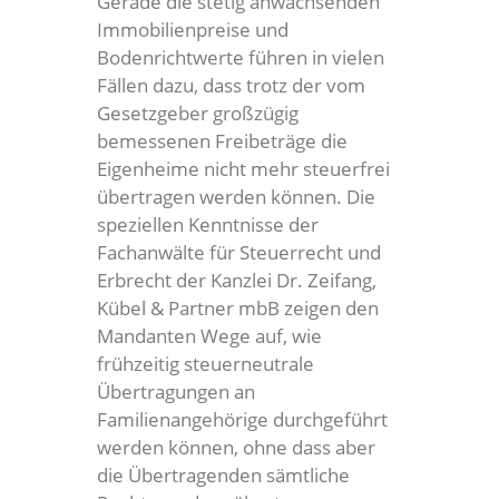
Gerade die stetig anwachsenden
Immobilienpreise und
Bodenrichtwerte führen in vielen
Fällen dazu, dass trotz der vom
Gesetzgeber großzügig
bemessenen Freibeträge die
Eigenheime nicht mehr steuerfrei
übertragen werden können. Die
speziellen Kenntnisse der
Fachanwälte für Steuerrecht und
Erbrecht der Kanzlei Dr. Zeifang,
Kübel & Partner mbB zeigen den
Mandanten Wege auf, wie
frühzeitig steuerneutrale
Übertragungen an
Familienangehörige durchgeführt
werden können, ohne dass aber
die Übertragenden sämtliche