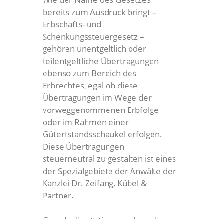
bereits zum Ausdruck bringt –
Erbschafts- und
Schenkungssteuergesetz –
gehören unentgeltlich oder
teilentgeltliche Übertragungen
ebenso zum Bereich des
Erbrechtes, egal ob diese
Übertragungen im Wege der
vorweggenommenen Erbfolge
oder im Rahmen einer
Gütertstandsschaukel erfolgen.
Diese Übertragungen
steuerneutral zu gestalten ist eines
der Spezialgebiete der Anwälte der
Kanzlei Dr. Zeifang, Kübel &
Partner.