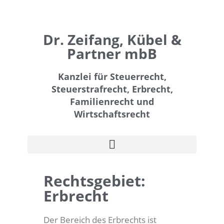
Dr. Zeifang, Kübel &
Partner mbB
Kanzlei für Steuerrecht,
Steuerstrafrecht, Erbrecht,
Familienrecht und
Wirtschaftsrecht
Rechtsgebiet:
Erbrecht
Der Bereich des Erbrechts ist