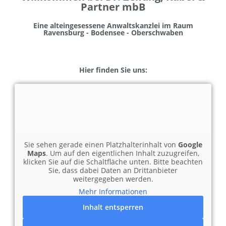
Partner mbB
Eine alteingesessene Anwaltskanzlei im Raum
Ravensburg - Bodensee - Oberschwaben
Hier finden Sie uns:
Sie sehen gerade einen Platzhalterinhalt von
Google
Maps
. Um auf den eigentlichen Inhalt zuzugreifen,
klicken Sie auf die Schaltfläche unten. Bitte beachten
Sie, dass dabei Daten an Drittanbieter
weitergegeben werden.
Mehr Informationen
Inhalt entsperren