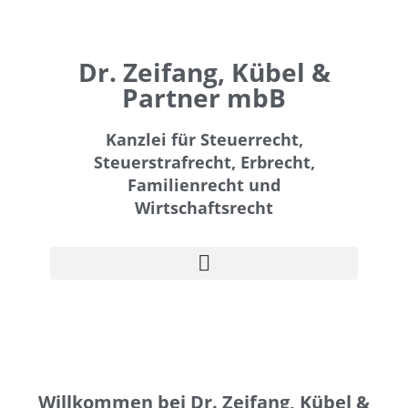
Dr. Zeifang, Kübel &
Partner mbB
Kanzlei für Steuerrecht,
Steuerstrafrecht, Erbrecht,
Familienrecht und
Wirtschaftsrecht
Willkommen bei Dr. Zeifang, Kübel &